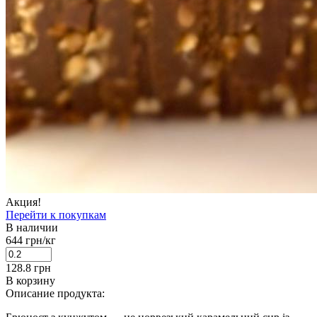
Акция!
Перейти к покупкам
В наличии
644
грн/кг
128.8
грн
В корзину
Описание продукта: