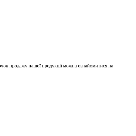
очок продажу нашої продукції можна ознайомитися на