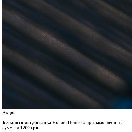
Акція!
Безкоштовна доставка
Новою Поштою при замовленні на
суму від
1200 грн.