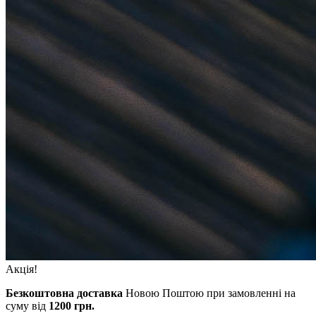
Акція!
Безкоштовна доставка
Новою Поштою при замовленні на
суму від
1200 грн.