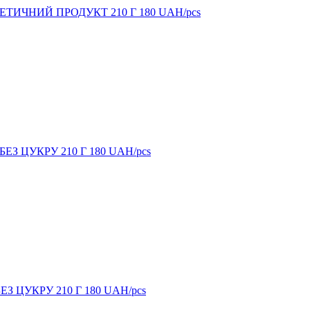
БЕТИЧНИЙ ПРОДУКТ 210 Г
180
UAH/pcs
БЕЗ ЦУКРУ 210 Г
180
UAH/pcs
БЕЗ ЦУКРУ 210 Г
180
UAH/pcs